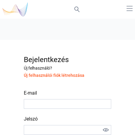
Bejelentkezés
Új felhasználó?
Új felhasználói fiók létrehozása
E-mail
Jelszó