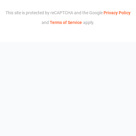
This site is protected by reCAPTCHA and the Google
Privacy Policy
and
Terms of Service
apply.