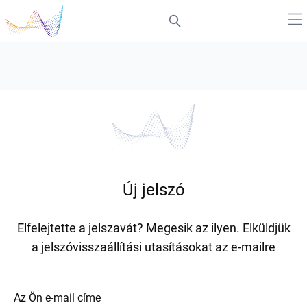
Új jelszó
Elfelejtette a jelszavát? Megesik az ilyen. Elküldjük
a jelszóvisszaállítási utasításokat az e-mailre
Az Ön e-mail címe