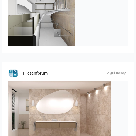
JEGOUX-PASSER
Fliesenforum
2 дні назад