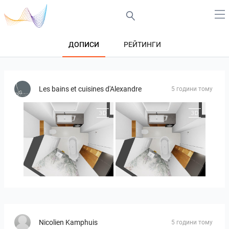
ДОПИСИ
РЕЙТИНГИ
Les bains et cuisines d'Alexandre
5 години тому
MOULIN
MOULIN 2
Nicolien Kamphuis
5 години тому