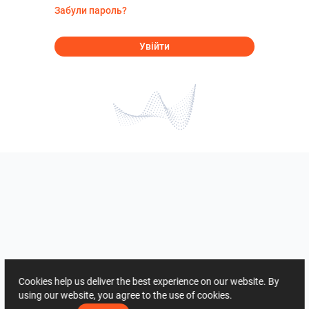
Забули пароль?
Увійти
Cookies help us deliver the best experience on our website. By
using our website, you agree to the use of cookies.