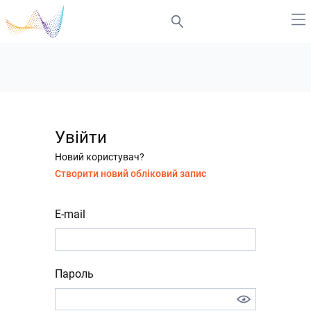
Увійти
Новий користувач?
Створити новий обліковий запис
E-mail
Пароль