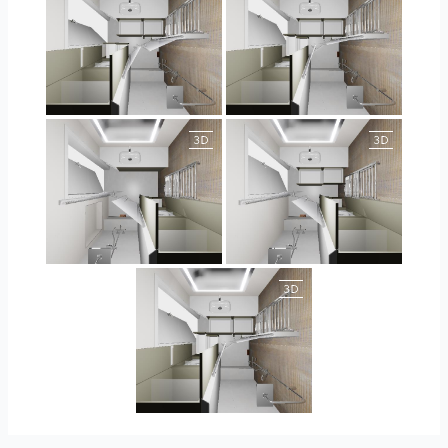
JEGOUX-PASSER
JEGOUX-PASSER
JEGOUX-PASSER 2
JEGOUX-PASSER 2
JEGOUX-PASSER