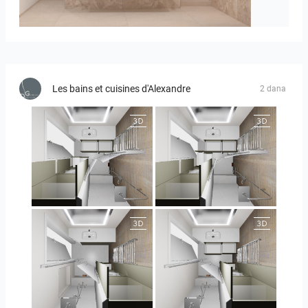
Bild_1
Les bains et cuisines d'Alexandre
2 dana
JEGOUX-PASSER
JEGOUX-PASSER
JEGOUX-PASSER 2
JEGOUX-PASSER 2