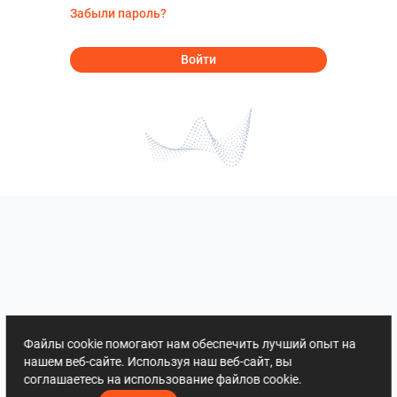
Забыли пароль?
Войти
Файлы cookie помогают нам обеспечить лучший опыт на
нашем веб-сайте. Используя наш веб-сайт, вы
соглашаетесь на использование файлов cookie.