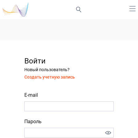
Войти
Новый пользователь?
Создать учетную запись
E-mail
Пароль