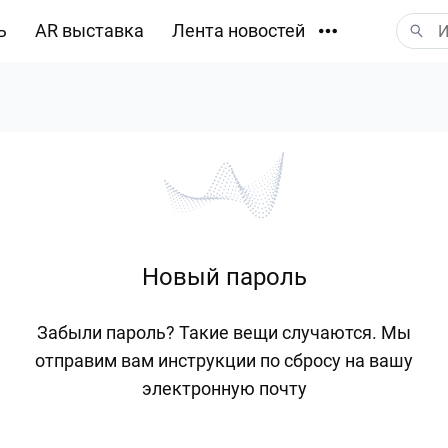
ь
AR выставка
Лента новостей
Загрузки
Новый пароль
Забыли пароль? Такие вещи случаются. Мы
отправим вам инструкции по сбросу на вашу
электронную почту