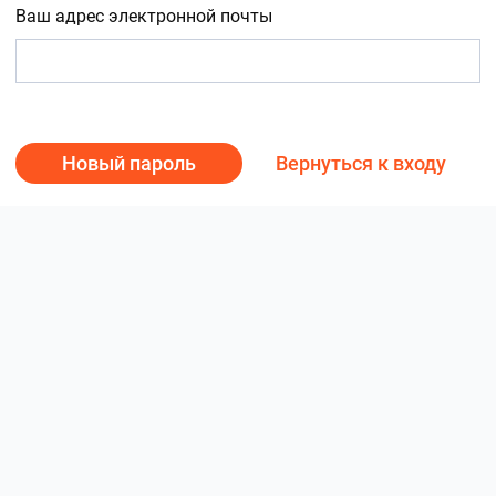
Ваш адрес электронной почты
Новый пароль
Вернуться к входу