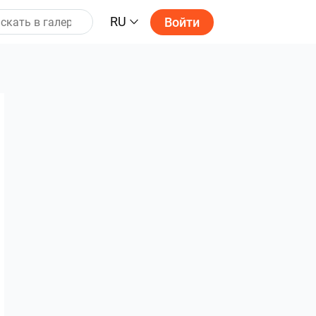
RU
Войти