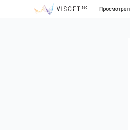
Просмотрет
Vision