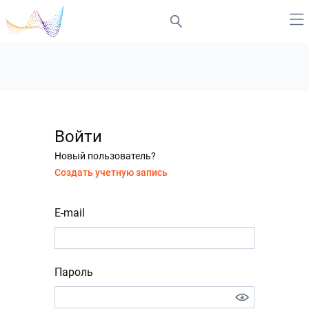
Войти
Новый пользователь?
Создать учетную запись
E-mail
Пароль