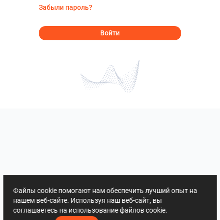
Забыли пароль?
Войти
Файлы cookie помогают нам обеспечить лучший опыт на
нашем веб-сайте. Используя наш веб-сайт, вы
соглашаетесь на использование файлов cookie.