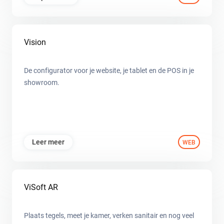
Vision
De configurator voor je website, je tablet en de POS in je
showroom.
Leer meer
WEB
ViSoft AR
Plaats tegels, meet je kamer, verken sanitair en nog veel