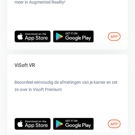
meer in Augmented Reality!
APP
ViSoft VR
Beoordeel eenvoudig de afmetingen van je kamer en zet
ze over in Visoft Premium
APP