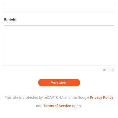
Bericht
0
/ 1000
Versturen
This site is protected by reCAPTCHA and the Google
Privacy Policy
and
Terms of Service
apply.