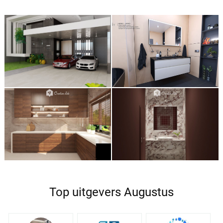
Top uitgevers Augustus