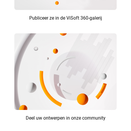
Publiceer ze in de ViSoft 360-galerij
Deel uw ontwerpen in onze community