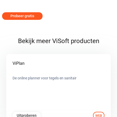
Probeer gratis
Bekijk meer ViSoft producten
ViPlan
De online planner voor tegels en sanitair
Uitproberen
WEB