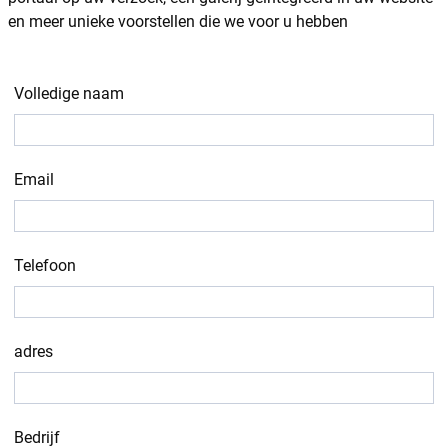
en meer unieke voorstellen die we voor u hebben
Volledige naam
Email
Telefoon
adres
Bedrijf