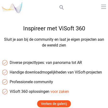
Inspireer met ViSoft 360
Sluit je aan bij de community en laat je eigen projecten aan
de wereld zien
Diverse projecttypes: van panorama tot AR
Handige downloadmogelijkheden van ViSoft-projecten
Professionele community
ViSoft 360 oplossingen
voor zaken
Verken de galerij