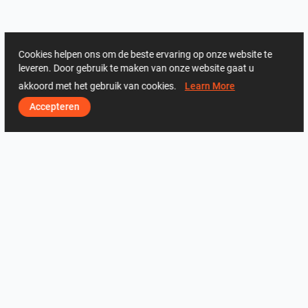
Cookies helpen ons om de beste ervaring op onze website te
leveren. Door gebruik te maken van onze website gaat u
akkoord met het gebruik van cookies.
Learn More
Accepteren