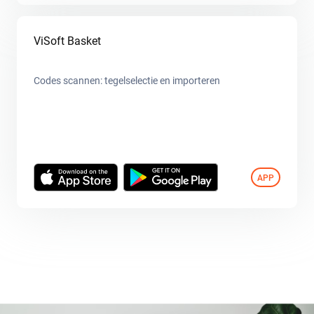
ViSoft Basket
Codes scannen: tegelselectie en importeren
APP