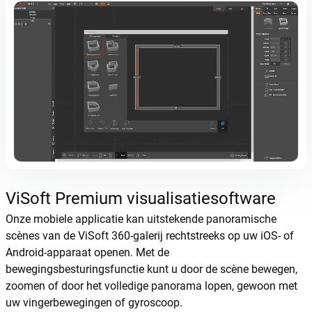
ViSoft Premium visualisatiesoftware
Onze mobiele applicatie kan uitstekende panoramische
scènes van de ViSoft 360-galerij rechtstreeks op uw iOS- of
Android-apparaat openen. Met de
bewegingsbesturingsfunctie kunt u door de scène bewegen,
zoomen of door het volledige panorama lopen, gewoon met
uw vingerbewegingen of gyroscoop.