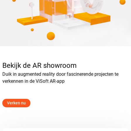
Bekijk de AR showroom
Duik in augmented reality door fascinerende projecten te
verkennen in de ViSoft AR-app
Verken nu