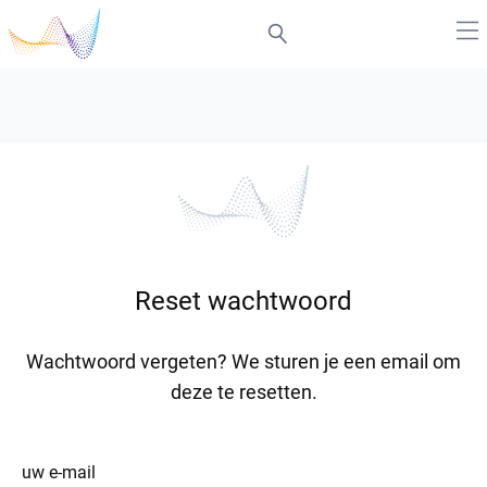
Reset wachtwoord
Wachtwoord vergeten? We sturen je een email om
deze te resetten.
uw e-mail