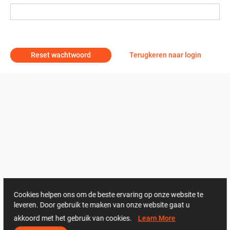
Reset wachtwoord
Terugkeren naar login
Cookies helpen ons om de beste ervaring op onze website te
leveren. Door gebruik te maken van onze website gaat u
akkoord met het gebruik van cookies.
Learn More