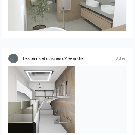
Bild_01
Les bains et cuisines d'Alexandre
3 dies
JEGOUX-PASSER