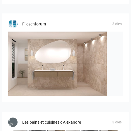
Fliesenforum
3 dies
Bild_1
Les bains et cuisines d'Alexandre
3 dies