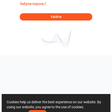
Забули пароль?
Увійти
Cookies help us deliver the best experience on our website. By
using our website, you agree to the use of cookies.