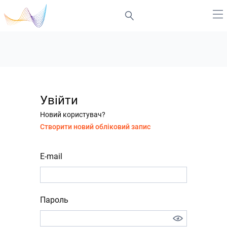
Увійти
Новий користувач?
Створити новий обліковий запис
E-mail
Пароль