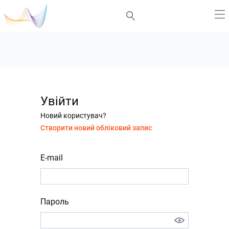
Увійти
Новий користувач?
Створити новий обліковий запис
E-mail
Пароль