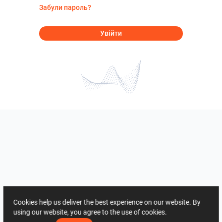
Забули пароль?
Увійти
Cookies help us deliver the best experience on our website. By
using our website, you agree to the use of cookies.