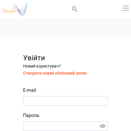
Увійти
Новий користувач?
Створити новий обліковий запис
E-mail
Пароль