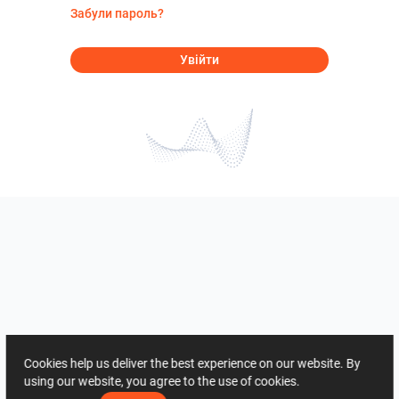
Забули пароль?
Увійти
Cookies help us deliver the best experience on our website. By
using our website, you agree to the use of cookies.