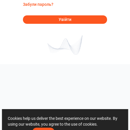
Забули пароль?
Увійти
Cookies help us deliver the best experience on our website. By
using our website, you agree to the use of cookies.