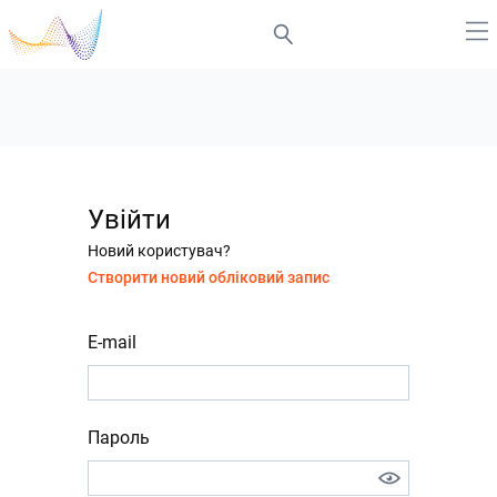
Увійти
Новий користувач?
Створити новий обліковий запис
E-mail
Пароль