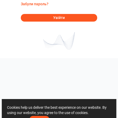
Забули пароль?
Увійти
Cookies help us deliver the best experience on our website. By
using our website, you agree to the use of cookies.