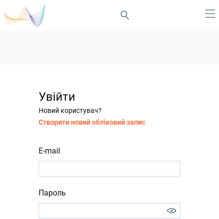
Увійти
Новий користувач?
Створити новий обліковий запис
E-mail
Пароль