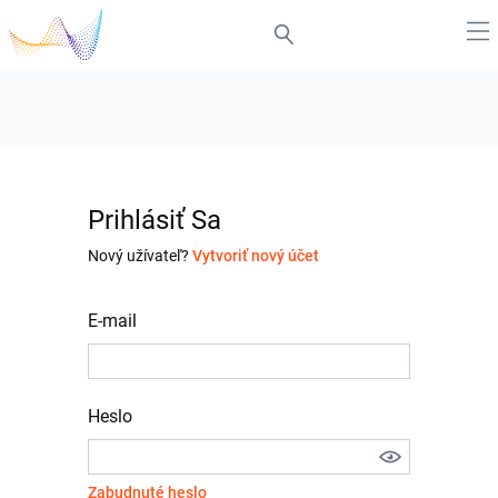
Prihlásiť Sa
Nový užívateľ?
Vytvoriť nový účet
E-mail
Heslo
Zabudnuté heslo