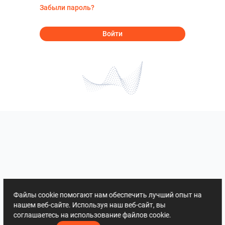
Забыли пароль?
Войти
Файлы cookie помогают нам обеспечить лучший опыт на
нашем веб-сайте. Используя наш веб-сайт, вы
соглашаетесь на использование файлов cookie.