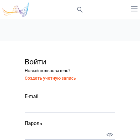
Войти
Новый пользователь?
Создать учетную запись
E-mail
Пароль