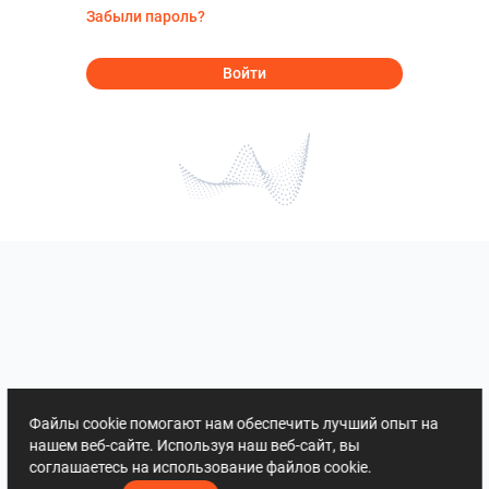
Забыли пароль?
Войти
Файлы cookie помогают нам обеспечить лучший опыт на
нашем веб-сайте. Используя наш веб-сайт, вы
соглашаетесь на использование файлов cookie.