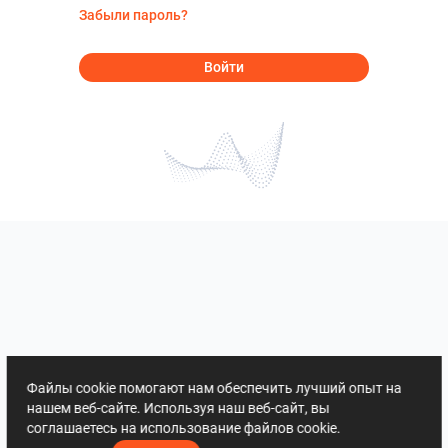
Забыли пароль?
Войти
Файлы cookie помогают нам обеспечить лучший опыт на
нашем веб-сайте. Используя наш веб-сайт, вы
соглашаетесь на использование файлов cookie.