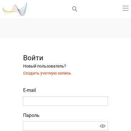
Войти
Новый пользователь?
Создать учетную запись
E-mail
Пароль