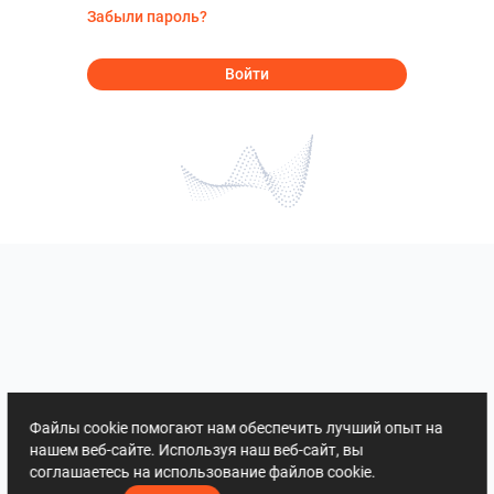
Забыли пароль?
Войти
Файлы cookie помогают нам обеспечить лучший опыт на
нашем веб-сайте. Используя наш веб-сайт, вы
соглашаетесь на использование файлов cookie.