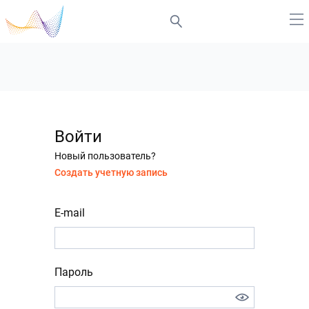
Войти
Новый пользователь?
Создать учетную запись
E-mail
Пароль