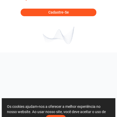
Cadastre-Se
Os cookies ajudam-nos a oferecer a melhor experiência no
nosso website. Ao usar nosso site, você deve aceitar o uso de