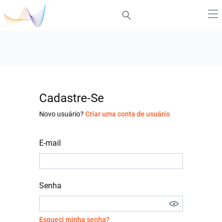
Cadastre-Se
Novo usuário?
Criar uma conta de usuário
E-mail
Senha
Esqueci minha senha?