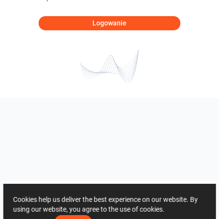
Logowanie
Cookies help us deliver the best experience on our website. By
using our website, you agree to the use of cookies.