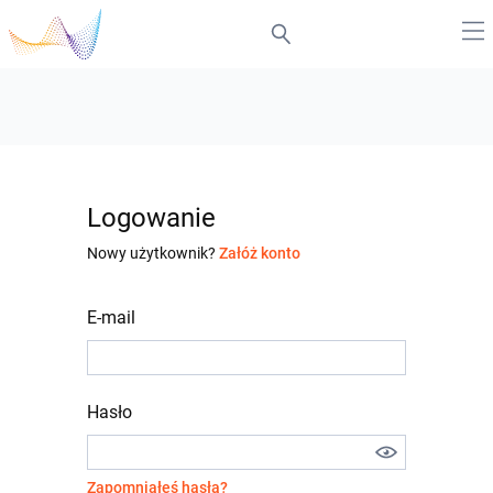
Logowanie
Nowy użytkownik?
Załóż konto
E-mail
Hasło
Zapomniałeś hasła?