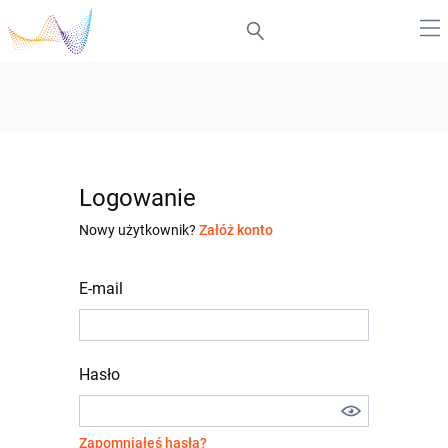
Logowanie
Nowy użytkownik?
Załóż konto
E-mail
Hasło
Zapomniałeś hasła?