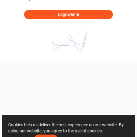
Logowanie
Cookies help us deliver the best experience on our website. By
using our website, you agree to the use of cookies.