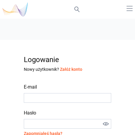
Logowanie
Nowy użytkownik?
Załóż konto
E-mail
Hasło
Zapomniałeś hasła?