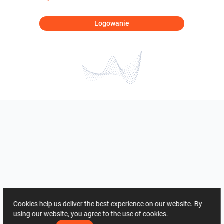
Logowanie
Cookies help us deliver the best experience on our website. By
using our website, you agree to the use of cookies.