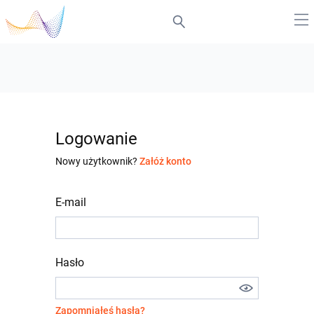
Logowanie
Nowy użytkownik?
Załóż konto
E-mail
Hasło
Zapomniałeś hasła?