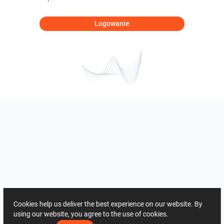
Logowanie
Cookies help us deliver the best experience on our website. By
using our website, you agree to the use of cookies.