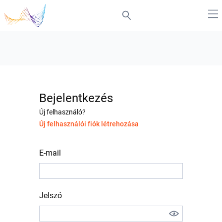
Bejelentkezés
Új felhasználó?
Új felhasználói fiók létrehozása
E-mail
Jelszó