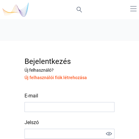
Bejelentkezés
Új felhasználó?
Új felhasználói fiók létrehozása
E-mail
Jelszó