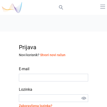
Prijava
Novi korisnik?
Stvori novi račun
E-mail
Lozinka
Zaboravljena lozinka?