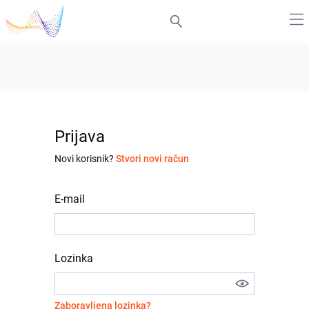
Prijava
Novi korisnik?
Stvori novi račun
E-mail
Lozinka
Zaboravljena lozinka?