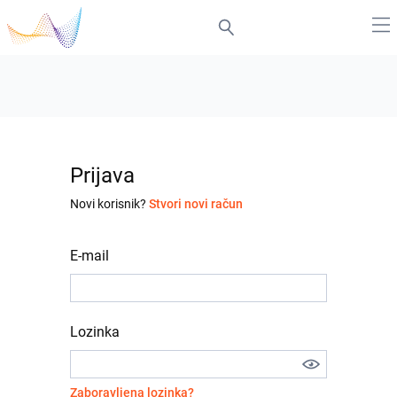
Prijava
Novi korisnik?
Stvori novi račun
E-mail
Lozinka
Zaboravljena lozinka?