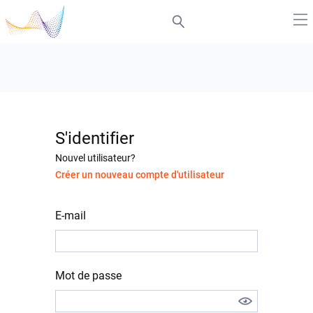
S'identifier
Nouvel utilisateur?
Créer un nouveau compte d'utilisateur
E-mail
Mot de passe