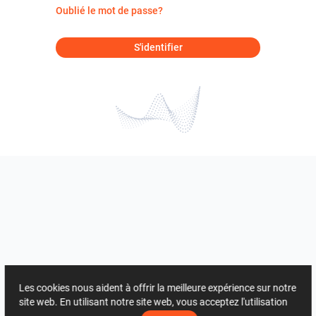
Oublié le mot de passe?
S'identifier
Les cookies nous aident à offrir la meilleure expérience sur notre
site web. En utilisant notre site web, vous acceptez l'utilisation