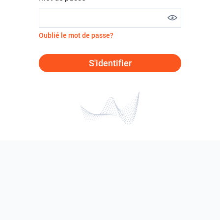
Oublié le mot de passe?
S'identifier