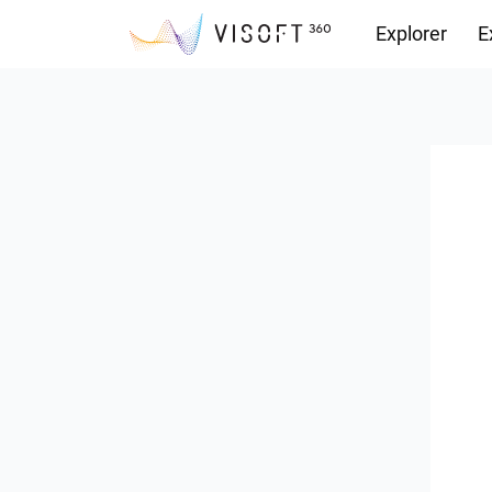
Explorer
E
Vision