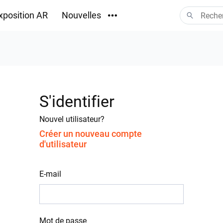
xposition AR
Nouvelles
Téléchargements
S'identifier
Nouvel utilisateur?
Créer un nouveau compte
d'utilisateur
E-mail
Mot de passe