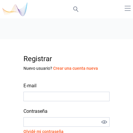
Registrar
Nuevo usuario?
Crear una cuenta nueva
E-mail
Contraseña
Olvidé mi contraseña