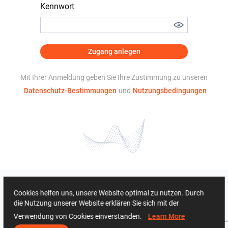
Kennwort
Zugang anlegen
Mit Ihrer Anmeldung geben Sie Ihre Zustimmung zu unseren
Datenschutz-Bestimmungen
und
Nutzungsbedingungen
Cookies helfen uns, unsere Website optimal zu nutzen. Durch
die Nutzung unserer Website erklären Sie sich mit der
Verwendung von Cookies einverstanden.
Learn More