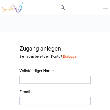
Zugang anlegen
Sie haben bereits ein Konto?
Einloggen
Vollständiger Name
E-mail