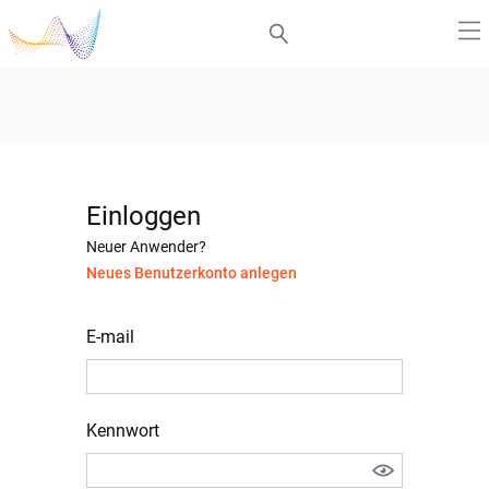
Einloggen
Neuer Anwender?
Neues Benutzerkonto anlegen
E-mail
Kennwort