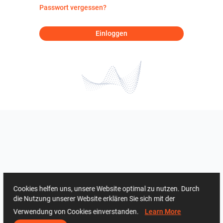
Passwort vergessen?
Einloggen
Cookies helfen uns, unsere Website optimal zu nutzen. Durch
die Nutzung unserer Website erklären Sie sich mit der
Verwendung von Cookies einverstanden.
Learn More