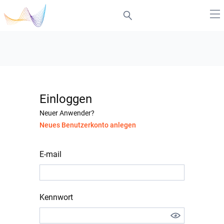
Einloggen
Neuer Anwender?
Neues Benutzerkonto anlegen
E-mail
Kennwort