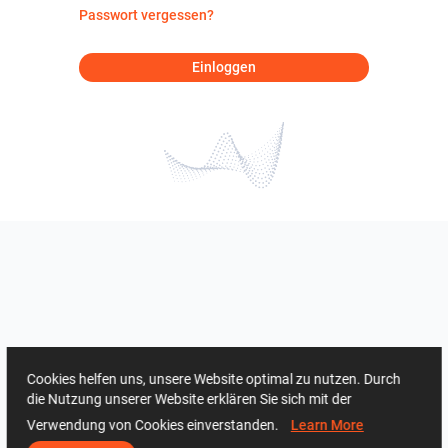
Passwort vergessen?
Einloggen
Cookies helfen uns, unsere Website optimal zu nutzen. Durch
die Nutzung unserer Website erklären Sie sich mit der
Verwendung von Cookies einverstanden.
Learn More