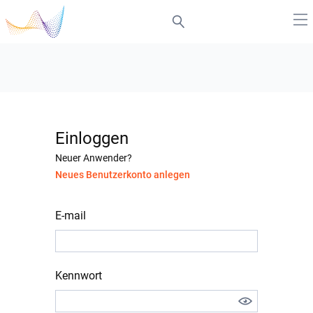
Einloggen
Neuer Anwender?
Neues Benutzerkonto anlegen
E-mail
Kennwort