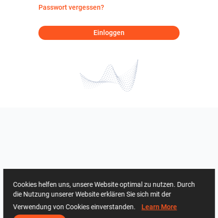
Passwort vergessen?
Einloggen
Cookies helfen uns, unsere Website optimal zu nutzen. Durch
die Nutzung unserer Website erklären Sie sich mit der
Verwendung von Cookies einverstanden.
Learn More