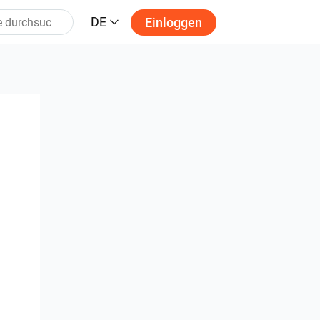
DE
Einloggen