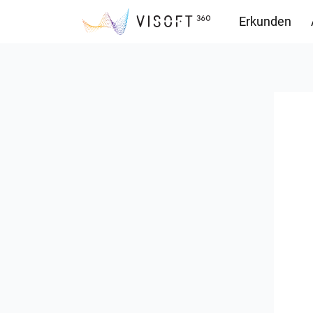
Erkunden
Downloads