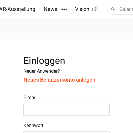
AR-Ausstellung
News
Vision
Einloggen
Neuer Anwender?
Neues Benutzerkonto anlegen
E-mail
Kennwort