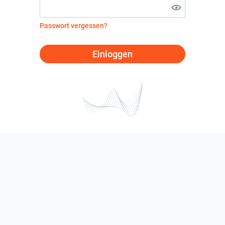
Passwort vergessen?
Einloggen