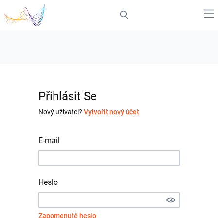
Přihlásit Se
Nový uživatel?
Vytvořit nový účet
E-mail
Heslo
Zapomenuté heslo