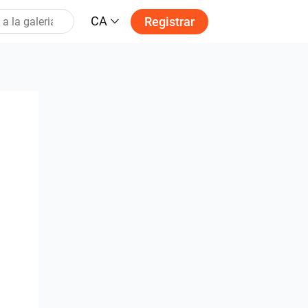
CA
Registrar